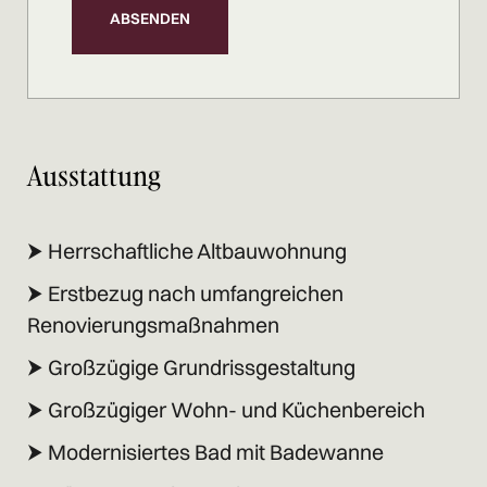
Ausstattung
⮞ Herrschaftliche Altbauwohnung
⮞ Erstbezug nach umfangreichen
Renovierungsmaßnahmen
⮞ Großzügige Grundrissgestaltung
⮞ Großzügiger Wohn- und Küchenbereich
⮞ Modernisiertes Bad mit Badewanne