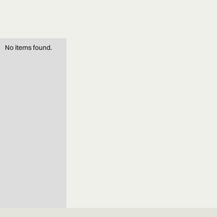
No items found.