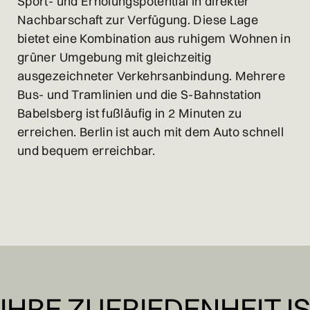
Sport- und Erholungspotential in direkter
Nachbarschaft zur Verfügung. Diese Lage
bietet eine Kombination aus ruhigem Wohnen in
grüner Umgebung mit gleichzeitig
ausgezeichneter Verkehrsanbindung. Mehrere
Bus- und Tramlinien und die S-Bahnstation
Babelsberg ist fußläufig in 2 Minuten zu
erreichen. Berlin ist auch mit dem Auto schnell
und bequem erreichbar.
IHRE ZUFRIEDENHEIT 