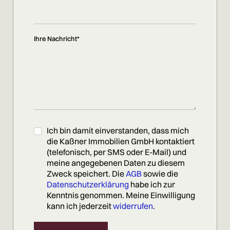
Ihre Nachricht*
Ich bin damit einverstanden, dass mich
die Kaßner Immobilien GmbH kontaktiert
(telefonisch, per SMS oder E-Mail) und
meine angegebenen Daten zu diesem
Zweck speichert. Die
AGB
sowie die
Datenschutzerklärung
habe ich zur
Kenntnis genommen. Meine Einwilligung
kann ich jederzeit
widerrufen
.