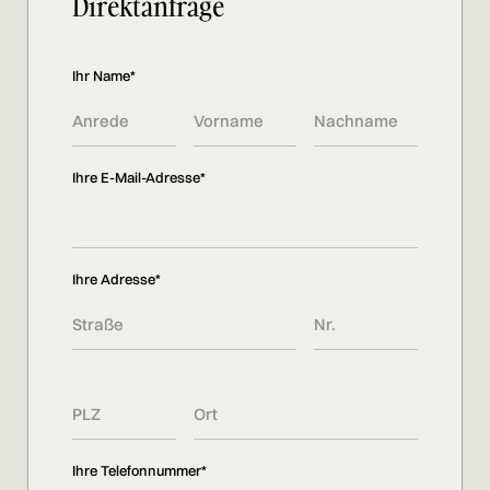
Direktanfrage
Ihr Name*
Ihre E-Mail-Adresse*
Ihre Adresse*
Ihre Telefonnummer*