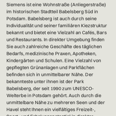
Siemens ist eine Wohnstraße (Anliegerstraße)
im historischen Stadtteil Babelsberg Süd in
Potsdam. Babelsberg ist auch durch seine
Individualität und seiner familiären Kiezstruktur
bekannt und bietet eine Vielzahl an Cafés, Bars
und Restaurants. In direkter Umgebung finden
Sie auch zahlreiche Geschäfte des täglichen
Bedarfs, medizinische Praxen, Apotheken,
Kindergärten und Schulen. Eine Vielzahl von
gepflegten Grünanlagen und Parkflächen
befinden sich in unmittelbarer Nähe. Der
bekannteste unter ihnen ist der Park
Babelsberg, der seit 1990 zum UNESCO-
Welterbe in Potsdam gehört. Auch durch die
unmittelbare Nähe zu mehreren Seen und der
Havel steht Ihnen ein vielfältiges Freizeit-,