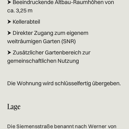
⮞ Beeindruckende Altbau-Raumhöhen von
ca. 3,25 m
⮞ Kellerabteil
⮞ Direkter Zugang zum eigenem
weiträumigen Garten (SNR)
⮞ Zusätzlicher Gartenbereich zur
gemeinschaftlichen Nutzung
Die Wohnung wird schlüsselfertig übergeben.
Lage
Die Siemensstraße benannt nach Werner von