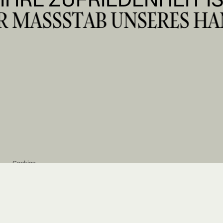
ER MASSSTAB UNSERES HA
Cookies
Impressum
AGB
Datenschutzerklärung