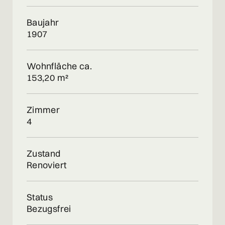
Baujahr
1907
Wohnfläche ca.
153,20 m²
Zimmer
4
Zustand
Renoviert
Status
Bezugsfrei