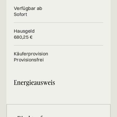
Verfügbar ab
Sofort
Hausgeld
680,25 €
Käuferprovision
Provisionsfrei
Energieausweis